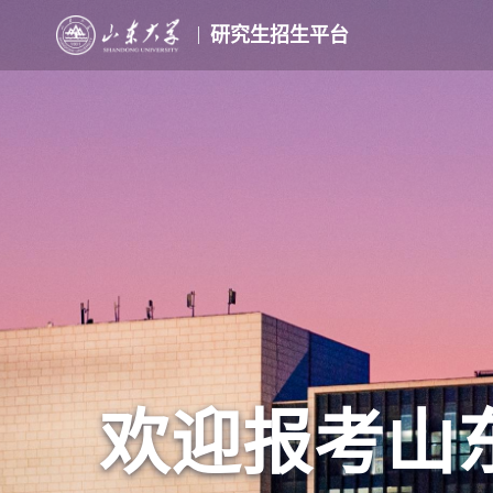
研究生招生平台
欢迎报考山